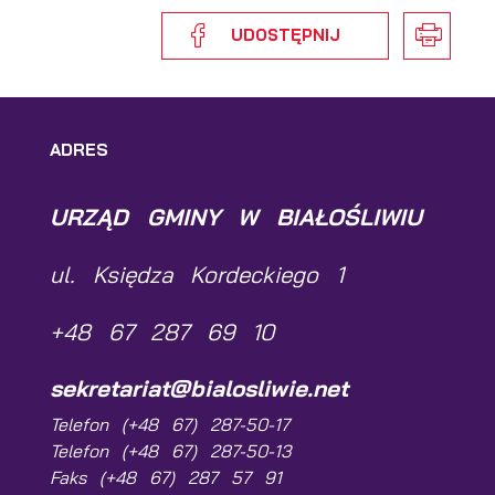
UDOSTĘPNIJ
ADRES
URZĄD GMINY W BIAŁOŚLIWIU
ul. Księdza Kordeckiego 1
+48 67 287 69 10
sekretariat@bialosliwie.net
Telefon (+48 67) 287-50-17
Telefon (+48 67) 287-50-13
Faks (+48 67) 287 57 91