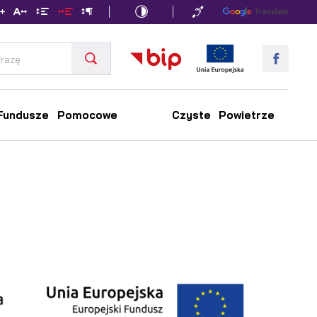
Fundusze Pomocowe
Czyste Powietrze