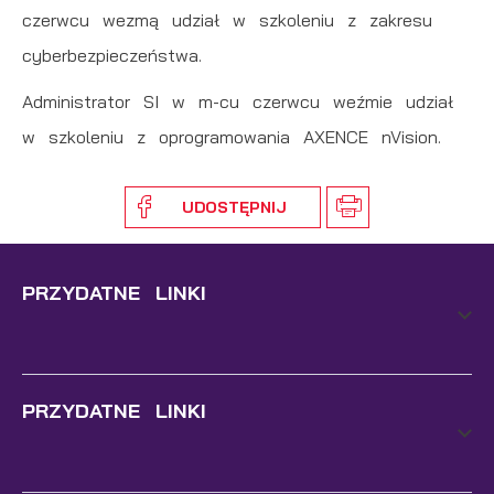
czerwcu wezmą udział w szkoleniu z zakresu
cyberbezpieczeństwa.
Administrator SI w m-cu czerwcu weźmie udział
w szkoleniu z oprogramowania AXENCE nVision.
UDOSTĘPNIJ
PRZYDATNE LINKI
PRZYDATNE LINKI