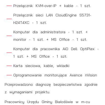
Przełącznik KVM-over-IP + kable - 1 szt.
Przełącznik sieci LAN CloudEngine S5731-
H24T4XC - 1 szt.
Komputer dla administratora - 1 szt. +
monitor - 1 szt. + MS Office - 1 szt.
Komputer dla pracownika AiO Dell OptiPlex -
1 szt. + MS Office - 1 szt.
Karta sieciowa, kable, wkładki
Oprogramowanie monitorujące Axence nVision
Przeprowadzono diagnozę bezpieczeństwa zgodnie
z wymaganiami projektu.
Pracownicy Urzędu Gminy Białośliwie w m-cu