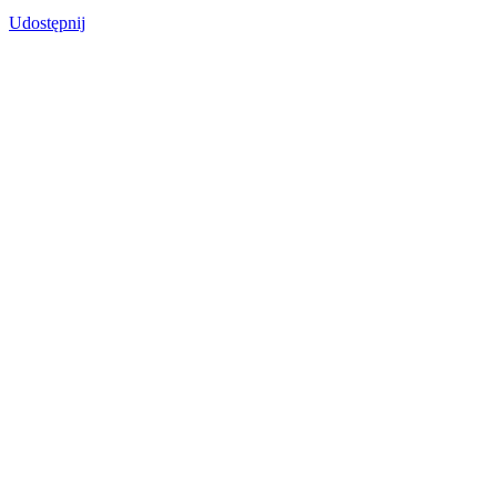
Udostępnij