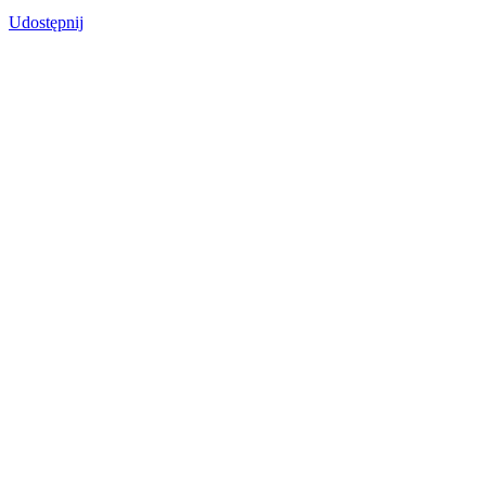
Udostępnij