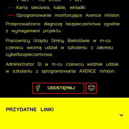
Karta sieciowa, kable, wkładki
Oprogramowanie monitorujące Axence nVision
Przeprowadzono diagnozę bezpieczeństwa zgodnie
z wymaganiami projektu.
Pracownicy Urzędu Gminy Białośliwie w m-cu
czerwcu wezmą udział w szkoleniu z zakresu
cyberbezpieczeństwa.
Administrator SI w m-cu czerwcu weźmie udział
w szkoleniu z oprogramowania AXENCE nVision.
UDOSTĘPNIJ
PRZYDATNE LINKI