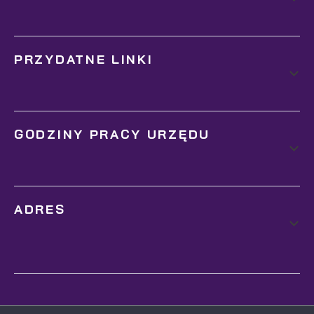
PRZYDATNE LINKI
GODZINY PRACY URZĘDU
ADRES