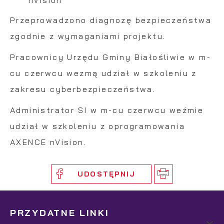
Przeprowadzono diagnozę bezpieczeństwa
zgodnie z wymaganiami projektu.
Pracownicy Urzędu Gminy Białośliwie w m-
cu czerwcu wezmą udział w szkoleniu z
zakresu cyberbezpieczeństwa.
Administrator SI w m-cu czerwcu weźmie
udział w szkoleniu z oprogramowania
AXENCE nVision.
UDOSTĘPNIJ
PRZYDATNE LINKI