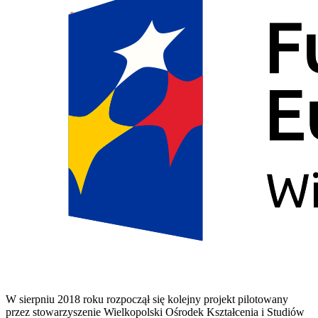
W sierpniu 2018 roku rozpoczął się kolejny projekt pilotowany
przez stowarzyszenie Wielkopolski Ośrodek Kształcenia i Studiów