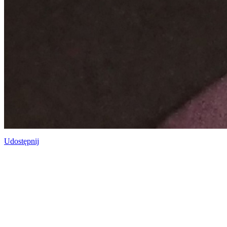
Udostępnij