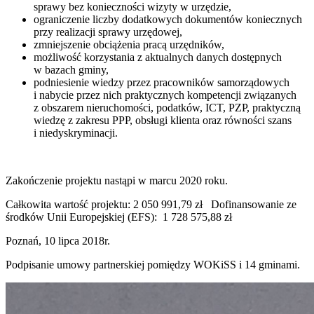
sprawy bez konieczności wizyty w urzędzie,
ograniczenie liczby dodatkowych dokumentów koniecznych
przy realizacji sprawy urzędowej,
zmniejszenie obciążenia pracą urzędników,
możliwość korzystania z aktualnych danych dostępnych
w bazach gminy,
podniesienie wiedzy przez pracowników samorządowych
i nabycie przez nich praktycznych kompetencji związanych
z obszarem nieruchomości, podatków, ICT, PZP, praktyczną
wiedzę z zakresu PPP, obsługi klienta oraz równości szans
i niedyskryminacji.
Zakończenie projektu nastąpi w marcu 2020 roku.
Całkowita wartość projektu: 2 050 991,79 zł Dofinansowanie ze
środków Unii Europejskiej (EFS): 1 728 575,88 zł
Poznań, 10 lipca 2018r.
Podpisanie umowy partnerskiej pomiędzy WOKiSS i 14 gminami.