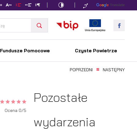
Fundusze Pomocowe
Czyste Powietrze
POPRZEDNI
NASTĘPNY
Pozostałe
Ocena 0/5
wydarzenia