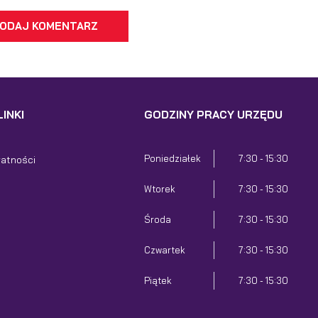
ODAJ KOMENTARZ
INKI
GODZINY PRACY URZĘDU
Poniedziałek
7:30 - 15:30
watności
Wtorek
7:30 - 15:30
Środa
7:30 - 15:30
Czwartek
7:30 - 15:30
Piątek
7:30 - 15:30