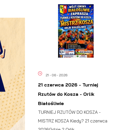
21 - 06 - 2026
21 czerwca 2026 - Turniej
Rzutów do Kosza - Orlik
Białośliwie
TURNIEJ RZUTÓW DO KOSZA -
MISTRZ KOSZA Kiedy? 21 czerwca
2026Gdzie ? Orlik