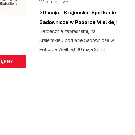
30 - 05 - 2026
30 maja - Krajeńskie Spotkanie
Sadownicze w Pobórce Wielkiej!
a
Serdecznie zapraszamy na
Krajeńskie Spotkanie Sadownicze w
Pobórce Wielkiej! 30 maja 2026 r...
TĘPNY
h