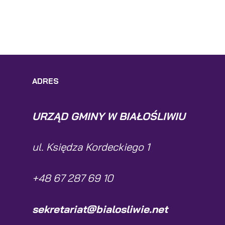
ADRES
URZĄD GMINY W BIAŁOŚLIWIU
ul. Księdza Kordeckiego 1
+48 67 287 69 10
sekretariat@bialosliwie.net