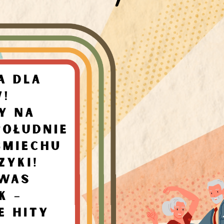
stawienia