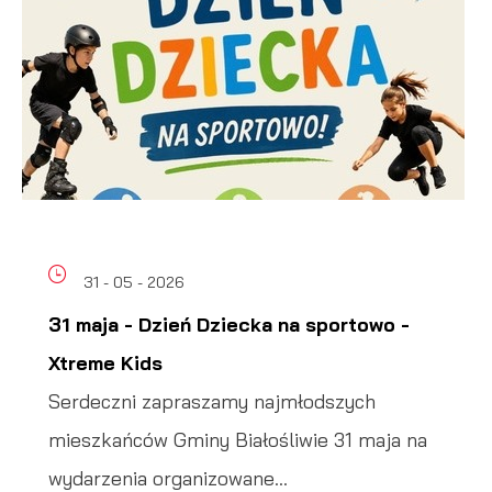
31 - 05 - 2026
31 maja - Dzień Dziecka na sportowo -
Xtreme Kids
Serdeczni zapraszamy najmłodszych
mieszkańców Gminy Białośliwie 31 maja na
wydarzenia organizowane...