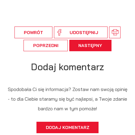
POWRÓT
UDOSTĘPNIJ
POPRZEDNI
NASTĘPNY
Dodaj komentarz
Spodobała Ci się informacja? Zostaw nam swoją opinię
- to dla Ciebie staramy się być najlepsi, a Twoje zdanie
bardzo nam w tym pomoże!
DODAJ KOMENTARZ