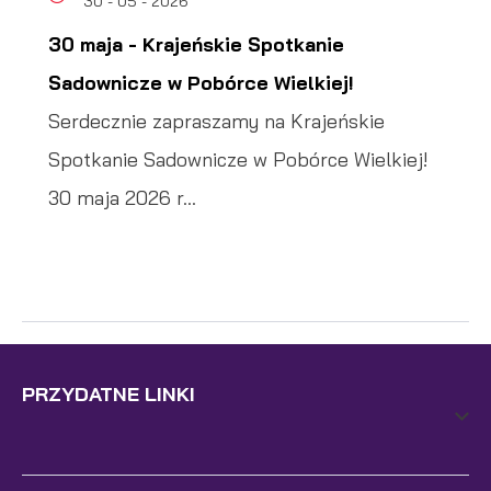
30 - 05 - 2026
30 maja - Krajeńskie Spotkanie
Sadownicze w Pobórce Wielkiej!
Serdecznie zapraszamy na Krajeńskie
Spotkanie Sadownicze w Pobórce Wielkiej!
30 maja 2026 r...
PRZYDATNE LINKI