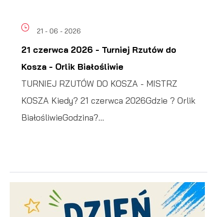
21 - 06 - 2026
21 czerwca 2026 - Turniej Rzutów do
Kosza - Orlik Białośliwie
TURNIEJ RZUTÓW DO KOSZA - MISTRZ
KOSZA Kiedy? 21 czerwca 2026Gdzie ? Orlik
BiałośliwieGodzina?...