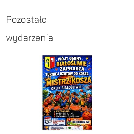
Pozostałe
wydarzenia