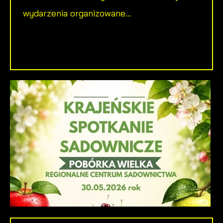
wydarzenia organizowane...