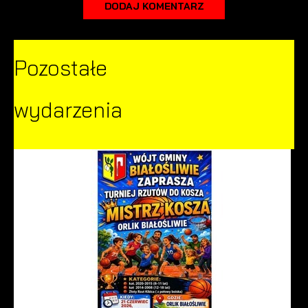
DODAJ KOMENTARZ
Pozostałe
wydarzenia