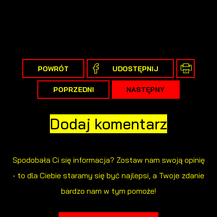
społecznościowych.
POWRÓT
UDOSTĘPNIJ
POPRZEDNI
NASTĘPNY
Dodaj komentarz
Spodobała Ci się informacja? Zostaw nam swoją opinię
- to dla Ciebie staramy się być najlepsi, a Twoje zdanie
bardzo nam w tym pomoże!