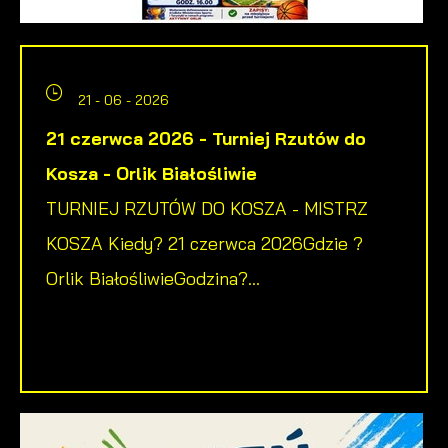
21 - 06 - 2026
21 czerwca 2026 - Turniej Rzutów do
Kosza - Orlik Białośliwie
TURNIEJ RZUTÓW DO KOSZA - MISTRZ
KOSZA Kiedy? 21 czerwca 2026Gdzie ?
Orlik BiałośliwieGodzina?...