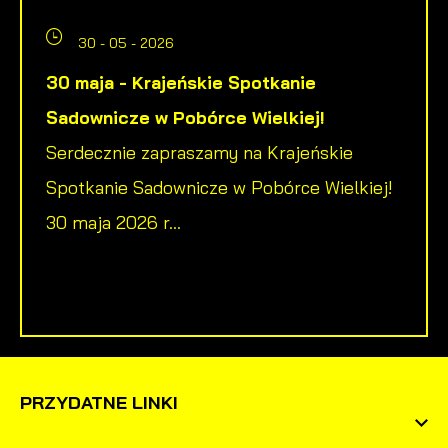
30 - 05 - 2026
30 maja - Krajeńskie Spotkanie
Sadownicze w Pobórce Wielkiej!
Serdecznie zapraszamy na Krajeńskie
Spotkanie Sadownicze w Pobórce Wielkiej!
30 maja 2026 r...
PRZYDATNE LINKI