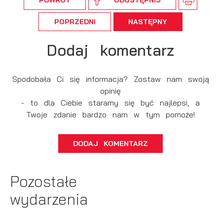
POWRÓT
UDOSTĘPNIJ
POPRZEDNI
NASTĘPNY
Dodaj komentarz
Spodobała Ci się informacja? Zostaw nam swoją
opinię
- to dla Ciebie staramy się być najlepsi, a
Twoje zdanie bardzo nam w tym pomoże!
DODAJ KOMENTARZ
Pozostałe
wydarzenia