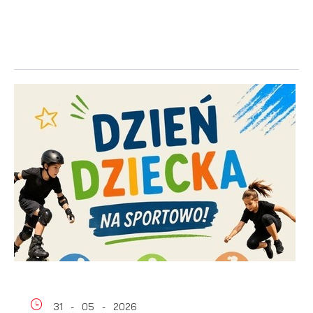
31 - 05 - 2026