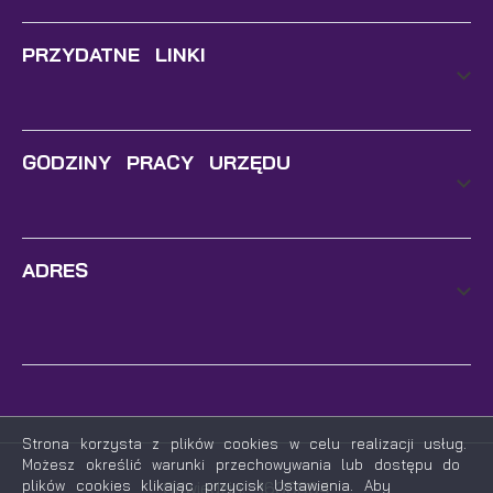
PRZYDATNE LINKI
GODZINY PRACY URZĘDU
ADRES
Strona korzysta z plików cookies w celu realizacji usług.
Możesz określić warunki przechowywania lub dostępu do
plików cookies klikając przycisk Ustawienia. Aby
Odwiedzin: 1635964