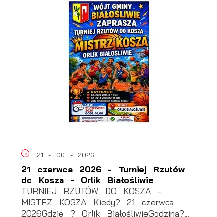
21 - 06 - 2026
21 czerwca 2026 - Turniej Rzutów
do Kosza - Orlik Białośliwie
TURNIEJ RZUTÓW DO KOSZA -
MISTRZ KOSZA Kiedy? 21 czerwca
2026Gdzie ? Orlik BiałośliwieGodzina?...