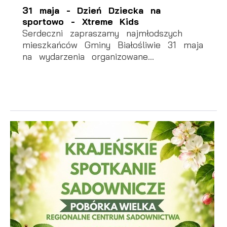
31 maja - Dzień Dziecka na
sportowo - Xtreme Kids
Serdeczni zapraszamy najmłodszych
mieszkańców Gminy Białośliwie 31 maja
na wydarzenia organizowane...