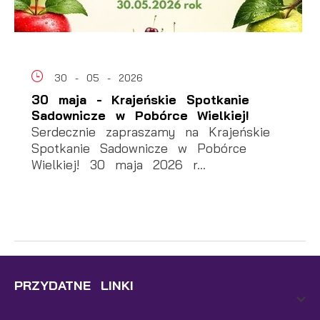
30 - 05 - 2026
30 maja - Krajeńskie Spotkanie
Sadownicze w Pobórce Wielkiej!
Serdecznie zapraszamy na Krajeńskie
Spotkanie Sadownicze w Pobórce
Wielkiej! 30 maja 2026 r...
PRZYDATNE LINKI