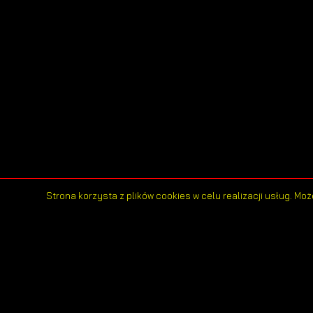
Strona korzysta z plików cookies w celu realizacji usług. M