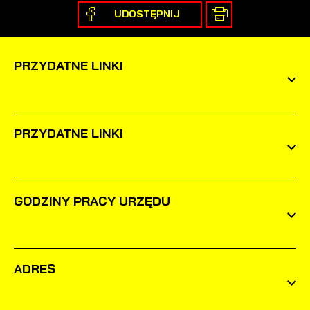
UDOSTĘPNIJ
PRZYDATNE LINKI
PRZYDATNE LINKI
GODZINY PRACY URZĘDU
ADRES