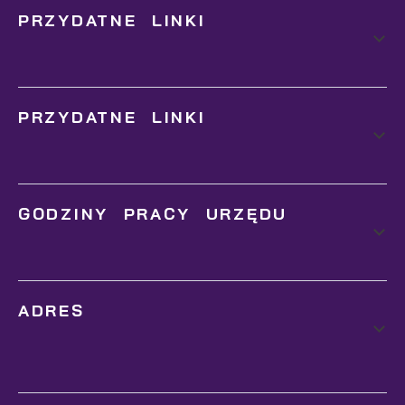
PRZYDATNE LINKI
PRZYDATNE LINKI
GODZINY PRACY URZĘDU
ADRES