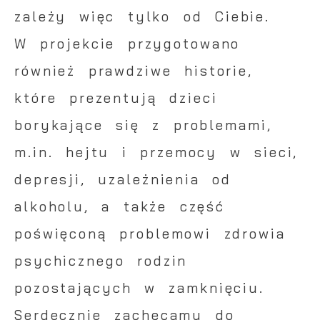
zależy więc tylko od Ciebie.
W projekcie przygotowano
również prawdziwe historie,
które prezentują dzieci
borykające się z problemami,
m.in. hejtu i przemocy w sieci,
depresji, uzależnienia od
alkoholu, a także część
poświęconą problemowi zdrowia
psychicznego rodzin
pozostających w zamknięciu.
Serdecznie zachęcamy do