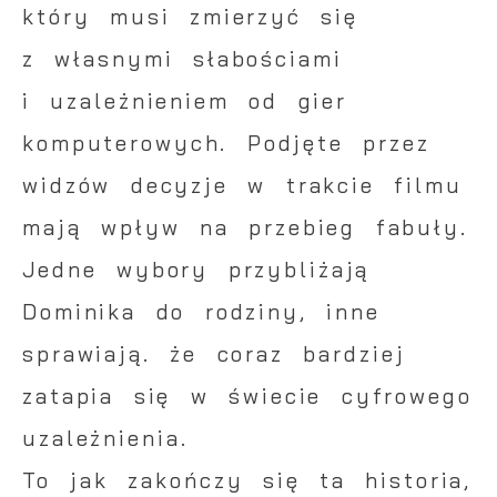
który musi zmierzyć się
z własnymi słabościami
i uzależnieniem od gier
komputerowych. Podjęte przez
widzów decyzje w trakcie filmu
mają wpływ na przebieg fabuły.
Jedne wybory przybliżają
Dominika do rodziny, inne
sprawiają. że coraz bardziej
zatapia się w świecie cyfrowego
uzależnienia.
To jak zakończy się ta historia,