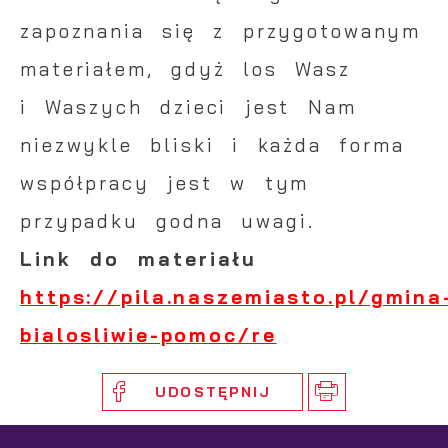
zapoznania się z przygotowanym
materiałem, gdyż los Wasz
i Waszych dzieci jest Nam
niezwykle bliski i każda forma
współpracy jest w tym
przypadku godna uwagi.
Link do materiału
https://pila.naszemiasto.pl/gmina
bialosliwie-pomoc/re
UDOSTĘPNIJ