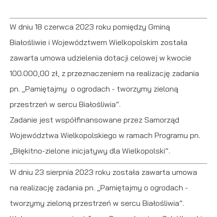
W dniu 18 czerwca 2023 roku pomiędzy Gminą
Białośliwie i Województwem Wielkopolskim została
zawarta umowa udzielenia dotacji celowej w kwocie
100.000,00 zł, z przeznaczeniem na realizację zadania
pn. „Pamiętajmy o ogrodach - tworzymy zieloną
przestrzeń w sercu Białośliwia”.
Zadanie jest współfinansowane przez Samorząd
Województwa Wielkopolskiego w ramach Programu pn.
„Błękitno-zielone inicjatywy dla Wielkopolski”.
W dniu 23 sierpnia 2023 roku została zawarta umowa
na realizację zadania pn. „Pamiętajmy o ogrodach -
tworzymy zieloną przestrzeń w sercu Białośliwia”.