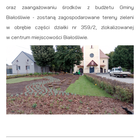
oraz zaangażowaniu środków z budżetu Gminy
Białośliwie - zostaną zagospodarowane tereny zieleni
w obrębie części działki nr 359/2, zlokalizowanej
w centrum miejscowości Białośliwie.