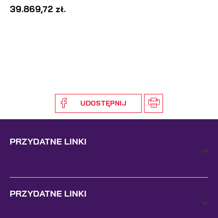
39.869,72 zł.
UDOSTĘPNIJ
PRZYDATNE LINKI
PRZYDATNE LINKI