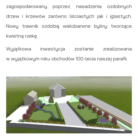
zagospodarowany poprzez nasadzenia ozdobnych
drzew i krzewów zarówno liściastych jak i iglastych.
Nowy trawnik ozdobią wielobarwne byliny tworzące
kwietną rzekę.
Wyjątkowa inwestycja zostanie zrealizowana
w wyjątkowym roku obchodów 100-lecia naszej parafii.