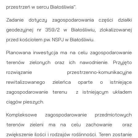
przestrzeń w sercu Białośliwia".
Zadanie dotyczy zagospodarowania części działki
geodezyjnej nr 359/2 w Białośliwiu, zlokalizowanej
przed kościołem pw. NSPJ w Białośliwiu.
Planowana inwestycja ma na celu zagospodarowanie
terenów zielonych oraz ich nawodnienie. Przyjęto
rozwiązanie przestrzenno-komunikacyjne
rewitalizowanego zieleńca oparte o istniejące
zagospodarowanie terenu z istniejącym układem
ciągów pieszych.
Kompleksowe zagospodarowanie przedmiotowych
terenów zieleni ma na celu zachowanie oraz
zwiększenie ilości i rodzajów roślinności. Teren zostanie