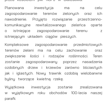
Planowana inwestycja ma na celu
zagospodarowanie terenów zielonych oraz ich
nawodnienie. Przyjęto rozwiązanie przestrzenno-
komunikacyjne rewitalizowanego zieleńca oparte
o istniejące zagospodarowanie terenu z
istniejącym układem ciągów pieszych.
Kompleksowe zagospodarowanie przedmiotowych
terenów zieleni ma na celu zachowanie oraz
zwiększenie ilości i rodzajów roślinności. Teren
zostanie zagospodarowany poprzez nasadzenia
ozdobnych drzew i krzewów zarówno liściastych
jak i iglastych. Nowy trawnik ozdobią wielobarwne
byliny tworzące kwietną rzekę.
Wyjątkowa inwestycja zostanie zrealizowana
w wyjątkowym roku obchodów 100-lecia naszej
parafii.