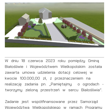
W dniu 18 czerwca 2023 roku pomiędzy Gminą
Białośliwie i Województwem Wielkopolskim została
zawarta umowa udzielenia dotacji celowej w
kwocie 100.000,00 zł, z przeznaczeniem na
realizację zadania pn. „Pamiętajmy o ogrodach -
tworzymy zieloną przestrzeń w sercu Białośliwia”.
Zadanie jest współfinansowane przez Samorząd
Województwa Wielkopolskiego w ramach Programu