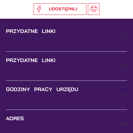
UDOSTĘPNIJ
PRZYDATNE LINKI
PRZYDATNE LINKI
GODZINY PRACY URZĘDU
ADRES