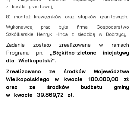
z kostki granitowej,
8) montaż krawężników oraz słupków granitowych.
Wykonawcą prac była firma: Gospodarstwo
Szkółkarskie Henryk Hinca z siedzibą w Dobrzycy.
Zadanie zostało zrealizowane w ramach
Programu pn.
„Błękitno-zielone inicjatywy
dla Wielkopolski”.
Zrealizowano ze środków Województwa
Wielkopolskiego w kwocie 100.000,00 zł
oraz ze środków budżetu gminy
w kwocie 39.869,72 zł.