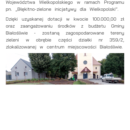
Województwa Wielkopolskiego w ramach Programu
pn. „Błękitno-zielone inicjatywy dla Wielkopolski”.
Dzięki uzyskanej dotacji w kwocie 100.000,00 zł
oraz zaangażowaniu środków z budżetu Gminy
Białośliwie - zostaną zagospodarowane tereny
zieleni w obrębie części działki nr 359/2,
zlokalizowanej w centrum miejscowości Białośliwie.