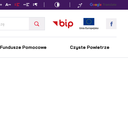
Fundusze Pomocowe
Czyste Powietrze