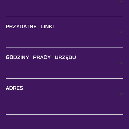
PRZYDATNE LINKI
GODZINY PRACY URZĘDU
ADRES