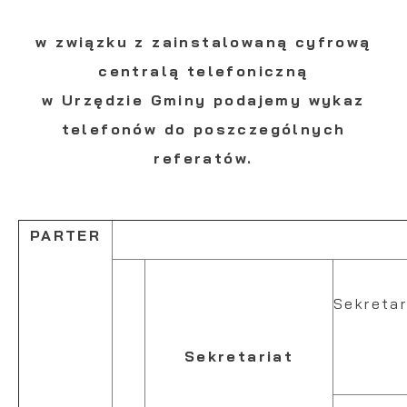
w związku z zainstalowaną cyfrową
centralą telefoniczną
w Urzędzie Gminy
podajemy wykaz
telefonów do poszczególnych
referatów.
PARTER
Sekretar
Sekretariat