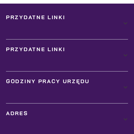
PRZYDATNE LINKI
PRZYDATNE LINKI
GODZINY PRACY URZĘDU
ADRES