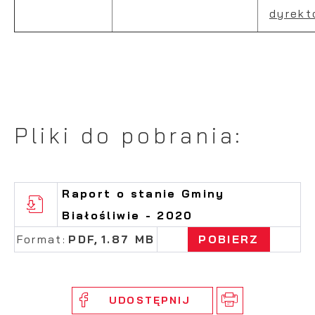
dyrekt
Pliki do pobrania:
Raport o stanie Gminy
Białośliwie - 2020
Format:
PDF,
1.87 MB
POBIERZ
UDOSTĘPNIJ