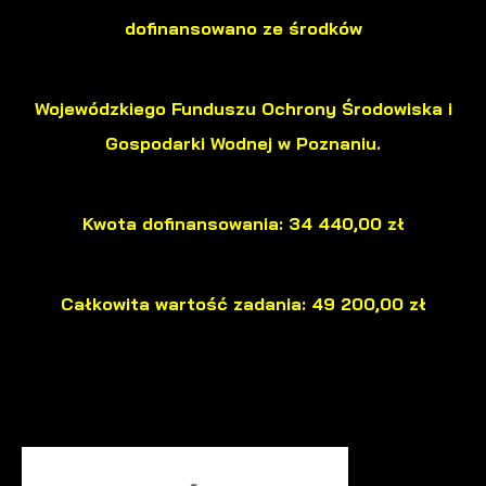
dofinansowano ze środków
Wojewódzkiego Funduszu Ochrony Środowiska i
Gospodarki Wodnej w Poznaniu.
Kwota dofinansowania: 34 440,00 zł
Całkowita wartość zadania: 49 200,00 zł