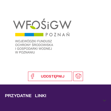
UDOSTĘPNIJ
PRZYDATNE LINKI