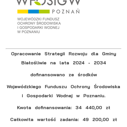
Opracowanie Strategii Rozwoju dla Gminy
Białośliwie na lata 2024 - 2034
dofinansowano ze środków
Wojewódzkiego Funduszu Ochrony Środowiska
i Gospodarki Wodnej w Poznaniu.
Kwota dofinansowania: 34 440,00 zł
Całkowita wartość zadania: 49 200,00 zł