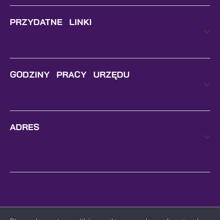
PRZYDATNE LINKI
GODZINY PRACY URZĘDU
ADRES