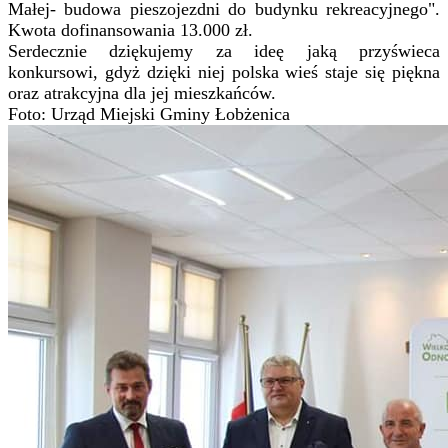
Małej- budowa pieszojezdni do budynku rekreacyjnego".
Kwota dofinansowania 13.000 zł.
Serdecznie dziękujemy za ideę jaką przyświeca
konkursowi, gdyż dzięki niej polska wieś staje się piękna
oraz atrakcyjna dla jej mieszkańców.
Foto: Urząd Miejski Gminy Łobżenica