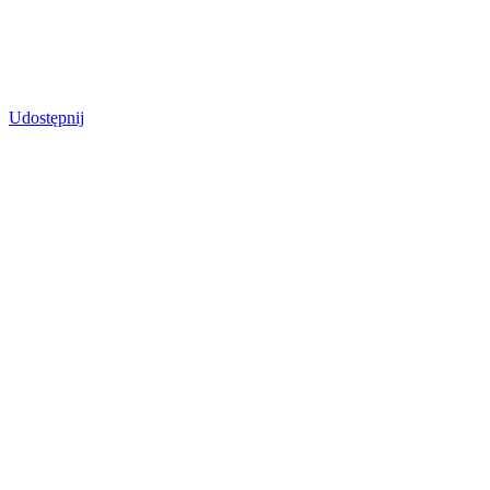
Udostępnij