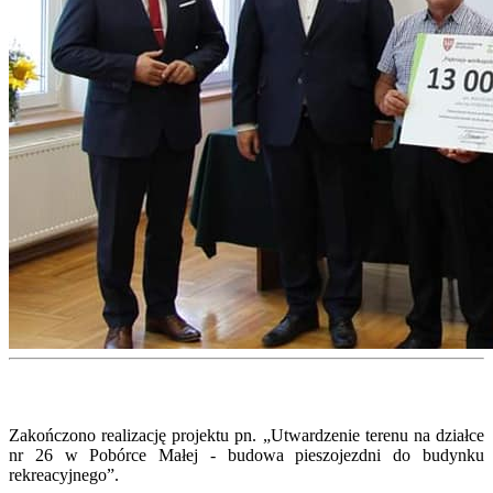
Zakończono realizację projektu pn. „Utwardzenie terenu na działce
nr 26 w Pobórce Małej - budowa pieszojezdni do budynku
rekreacyjnego”.