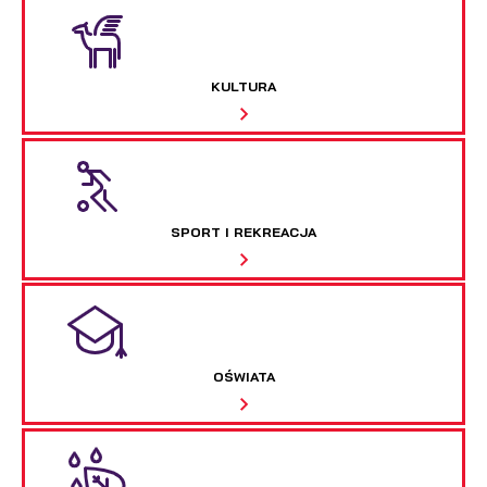
KULTURA
SPORT I REKREACJA
OŚWIATA