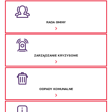
RADA GMINY
ZARZĄDZANIE KRYZYSOWE
ODPADY KOMUNALNE