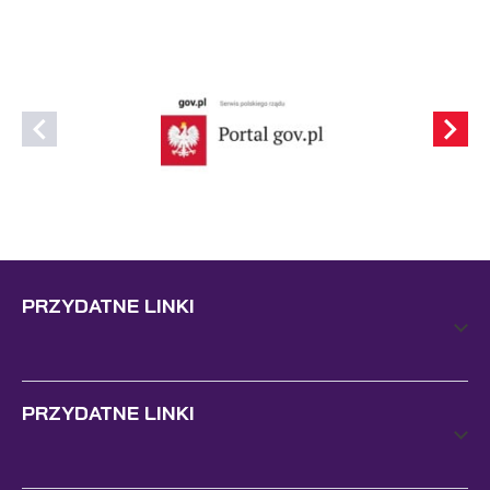
PRZYDATNE LINKI
PRZYDATNE LINKI