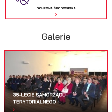
OCHRONA ŚRODOWISKA
Galerie
35-LECIE SAMORZĄDU
TERYTORIALNEGO