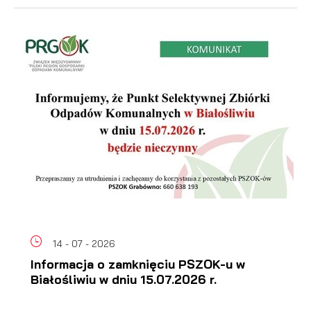
14 - 07 - 2026
Informacja o zamknięciu PSZOK-u w
Białośliwiu w dniu 15.07.2026 r.