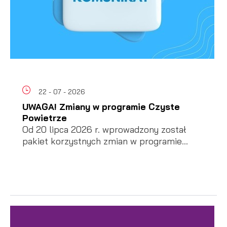
22 - 07 - 2026
UWAGA! Zmiany w programie Czyste
Powietrze
Od 20 lipca 2026 r. wprowadzony został
pakiet korzystnych zmian w programie...