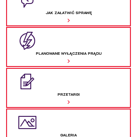
JAK ZAŁATWIĆ SPRAWĘ
PLANOWANE WYŁĄCZENIA PRĄDU
PRZETARGI
GALERIA