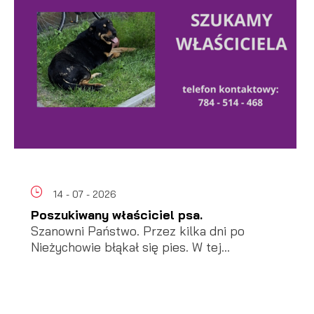
14 - 07 - 2026
Poszukiwany właściciel psa.
Szanowni Państwo. Przez kilka dni po
Nieżychowie błąkał się pies. W tej...