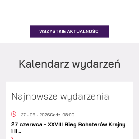
WSZYSTKIE AKTUALNOŚCI
Kalendarz wydarzeń
Najnowsze wydarzenia
27 - 06 - 2026
Godz. 08:00
27 czerwca - XXVIII Bieg Bohaterów Krajny
i II...