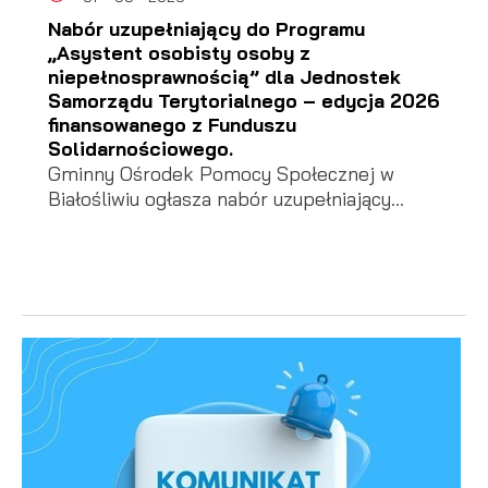
Nabór uzupełniający do Programu
„Asystent osobisty osoby z
niepełnosprawnością” dla Jednostek
Samorządu Terytorialnego – edycja 2026
finansowanego z Funduszu
Solidarnościowego.
Gminny Ośrodek Pomocy Społecznej w
Białośliwiu ogłasza nabór uzupełniający...