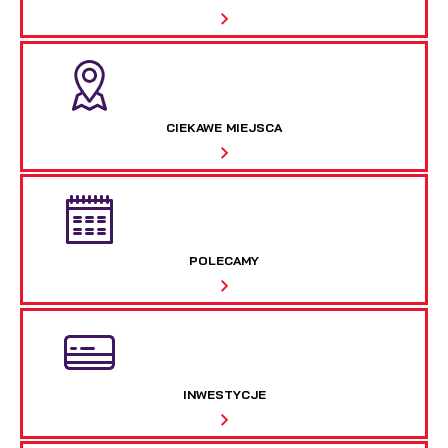
CIEKAWE MIEJSCA
POLECAMY
INWESTYCJE