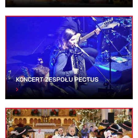
KONCERT ZESPOŁU PECTUS