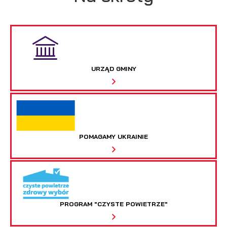
URZĄD GMINY
POMAGAMY UKRAINIE
PROGRAM "CZYSTE POWIETRZE"