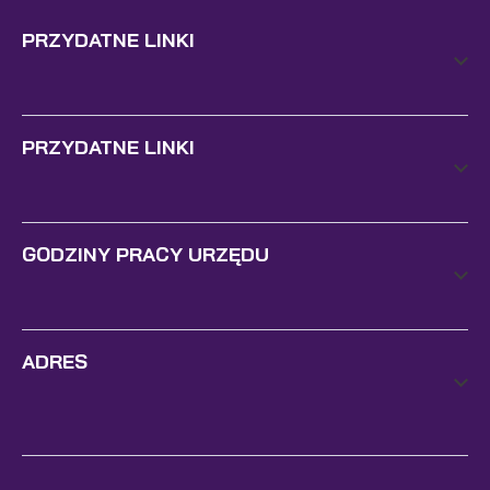
PRZYDATNE LINKI
PRZYDATNE LINKI
GODZINY PRACY URZĘDU
ADRES