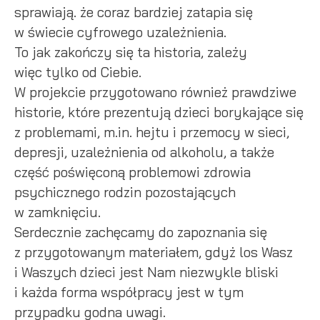
sprawiają. że coraz bardziej zatapia się
w świecie cyfrowego uzależnienia.
To jak zakończy się ta historia, zależy
więc tylko od Ciebie.
W projekcie przygotowano również prawdziwe
historie, które prezentują dzieci borykające się
z problemami, m.in. hejtu i przemocy w sieci,
depresji, uzależnienia od alkoholu, a także
część poświęconą problemowi zdrowia
psychicznego rodzin pozostających
w zamknięciu.
Serdecznie zachęcamy do zapoznania się
z przygotowanym materiałem, gdyż los Wasz
i Waszych dzieci jest Nam niezwykle bliski
i każda forma współpracy jest w tym
przypadku godna uwagi.