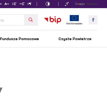
Fundusze Pomocowe
Czyste Powietrze