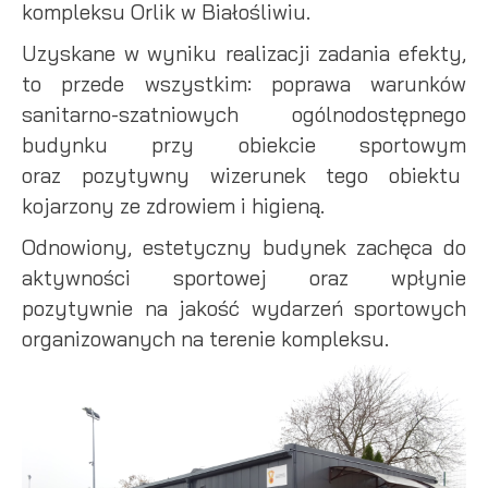
kompleksu Orlik w Białośliwiu.
Uzyskane w wyniku realizacji zadania efekty,
to przede wszystkim: poprawa warunków
sanitarno-szatniowych ogólnodostępnego
budynku przy obiekcie sportowym
oraz pozytywny wizerunek tego obiektu
kojarzony ze zdrowiem i higieną.
Odnowiony, estetyczny budynek zachęca do
aktywności sportowej oraz wpłynie
pozytywnie na jakość wydarzeń sportowych
organizowanych na terenie kompleksu.