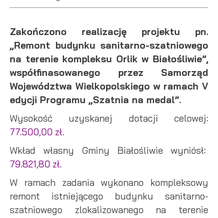
Zakończono realizację projektu pn.
„Remont budynku sanitarno-szatniowego
na terenie kompleksu Orlik w Białośliwie”,
współfinasowanego przez Samorząd
Województwa Wielkopolskiego w ramach V
edycji Programu „Szatnia na medal”.
Wysokość uzyskanej dotacji celowej:
77.500,00 zł.
Wkład własny Gminy Białośliwie wyniósł:
79.821,80 zł.
W ramach zadania wykonano kompleksowy
remont istniejącego budynku sanitarno-
szatniowego zlokalizowanego na terenie