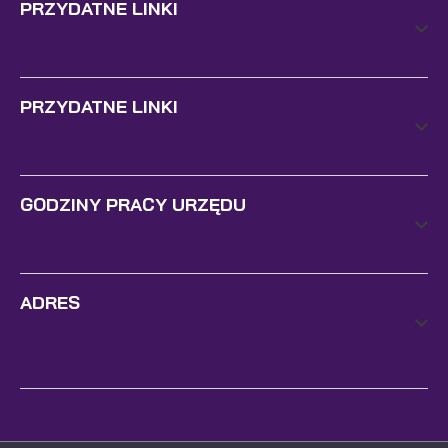
PRZYDATNE LINKI
PRZYDATNE LINKI
GODZINY PRACY URZĘDU
ADRES