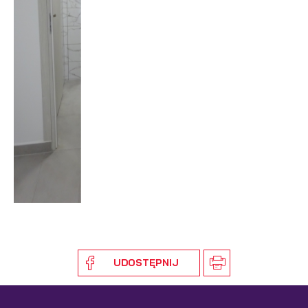
UDOSTĘPNIJ