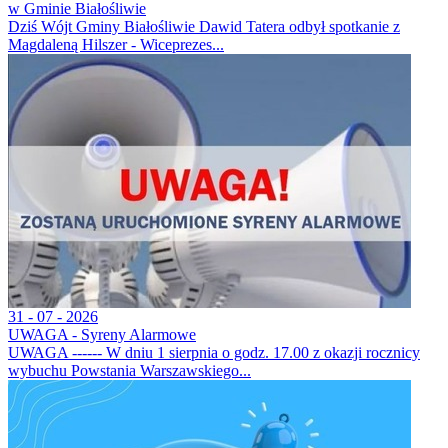
w Gminie Białośliwie
Dziś Wójt Gminy Białośliwie Dawid Tatera odbył spotkanie z
Magdaleną Hilszer - Wiceprezes...
31 - 07 - 2026
UWAGA - Syreny Alarmowe
UWAGA ------ W dniu 1 sierpnia o godz. 17.00 z okazji rocznicy
wybuchu Powstania Warszawskiego...