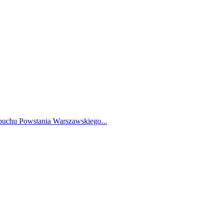
ybuchu Powstania Warszawskiego...