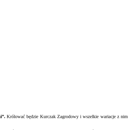
i”.
Królować będzie Kurczak Zagrodowy i wszelkie wariacje z nim