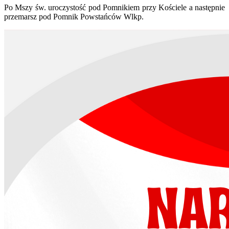
Po Mszy św. uroczystość pod Pomnikiem przy Kościele a następnie
przemarsz pod Pomnik Powstańców Wlkp.