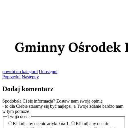
powrót
do kategorii
Udostępnij
Poprzedni
Następny
Dodaj komentarz
Spodobała Ci się informacja? Zostaw nam swoją opinię
- to dla Ciebie staramy się być najlepsi, a Twoje zdanie bardzo nam
w tym pomoże!
Twoja ocena
Kliknij aby ocenić artykuł na 1.
Kliknij aby ocenić