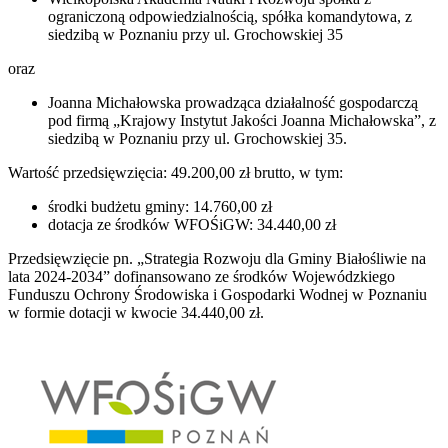
ograniczoną odpowiedzialnością, spółka komandytowa, z
siedzibą w Poznaniu przy ul. Grochowskiej 35
oraz
Joanna Michałowska prowadząca działalność gospodarczą
pod firmą „Krajowy Instytut Jakości Joanna Michałowska”, z
siedzibą w Poznaniu przy ul. Grochowskiej 35.
Wartość przedsięwzięcia: 49.200,00 zł brutto, w tym:
środki budżetu gminy: 14.760,00 zł
dotacja ze środków WFOŚiGW: 34.440,00 zł
Przedsięwzięcie pn. „Strategia Rozwoju dla Gminy Białośliwie na
lata 2024-2034” dofinansowano ze środków Wojewódzkiego
Funduszu Ochrony Środowiska i Gospodarki Wodnej w Poznaniu
w formie dotacji w kwocie 34.440,00 zł.