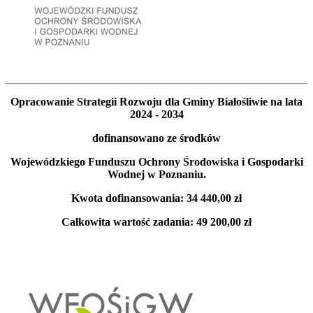
Opracowanie Strategii Rozwoju dla Gminy Białośliwie na lata
2024 - 2034
dofinansowano ze środków
Wojewódzkiego Funduszu Ochrony Środowiska i Gospodarki
Wodnej w Poznaniu.
Kwota dofinansowania: 34 440,00 zł
Całkowita wartość zadania: 49 200,00 zł