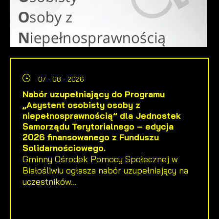
07 - 08 - 2026
Nabór uzupełniający do Programu
„Asystent osobisty osoby z
niepełnosprawnością” dla Jednostek
Samorządu Terytorialnego – edycja
2026 finansowanego z Funduszu
Solidarnościowego.
Gminny Ośrodek Pomocy Społecznej w
Białośliwiu ogłasza nabór uzupełniający na
uczestników...