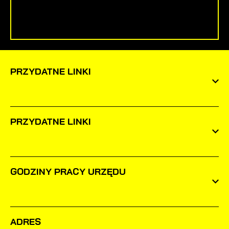
PRZYDATNE LINKI
PRZYDATNE LINKI
GODZINY PRACY URZĘDU
ADRES