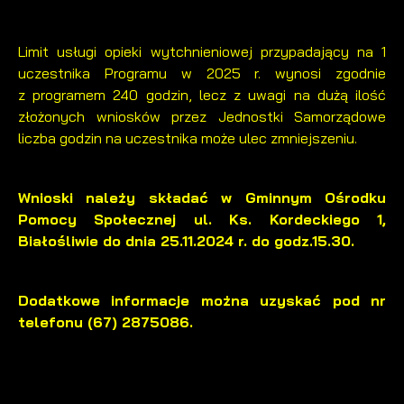
Limit usługi opieki wytchnieniowej przypadający na 1
uczestnika Programu w 2025 r. wynosi zgodnie
z programem 240 godzin, lecz z uwagi na dużą ilość
złożonych wniosków przez Jednostki Samorządowe
liczba godzin na uczestnika może ulec zmniejszeniu.
Wnioski należy składać w Gminnym Ośrodku
Pomocy Społecznej ul. Ks. Kordeckiego 1,
Białośliwie do dnia
25.11.2024 r.
do godz.
15.30.
Dodatkowe informacje można uzyskać pod nr
telefonu (67) 2875086.