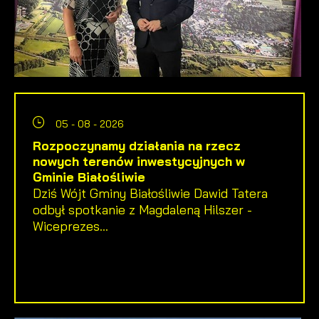
05 - 08 - 2026
Rozpoczynamy działania na rzecz
nowych terenów inwestycyjnych w
Gminie Białośliwie
Dziś Wójt Gminy Białośliwie Dawid Tatera
odbył spotkanie z Magdaleną Hilszer -
Wiceprezes...