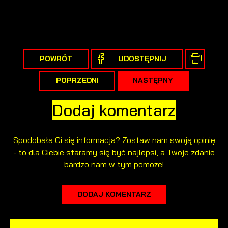
POWRÓT
UDOSTĘPNIJ
POPRZEDNI
NASTĘPNY
Dodaj komentarz
Spodobała Ci się informacja? Zostaw nam swoją opinię
- to dla Ciebie staramy się być najlepsi, a Twoje zdanie
bardzo nam w tym pomoże!
DODAJ KOMENTARZ