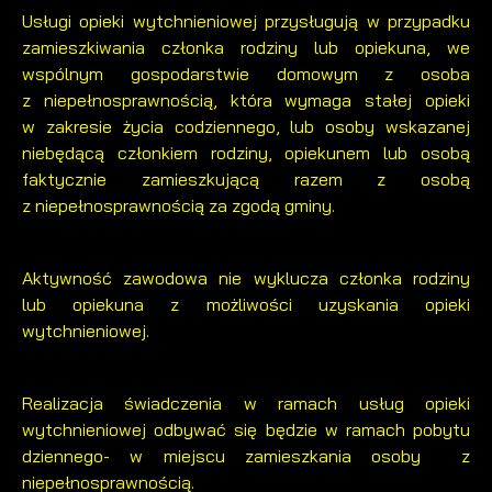
Usługi opieki wytchnieniowej przysługują w przypadku
zamieszkiwania członka rodziny lub opiekuna, we
wspólnym gospodarstwie domowym z osoba
z niepełnosprawnością, która wymaga stałej opieki
w zakresie życia codziennego, lub osoby wskazanej
niebędącą członkiem rodziny, opiekunem lub osobą
faktycznie zamieszkującą razem z osobą
z niepełnosprawnością za zgodą gminy.
Aktywność zawodowa nie wyklucza członka rodziny
lub opiekuna z możliwości uzyskania opieki
wytchnieniowej.
Realizacja świadczenia w ramach usług opieki
wytchnieniowej odbywać się będzie w ramach pobytu
dziennego- w miejscu zamieszkania osoby z
niepełnosprawnością.