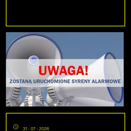
31 - 07 - 2026