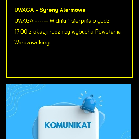
UWAGA - Syreny Alarmowe
UWAGA ------ W dniu 1 sierpnia o godz.
17.00 z okazji rocznicy wybuchu Powstania
Warszawskiego...