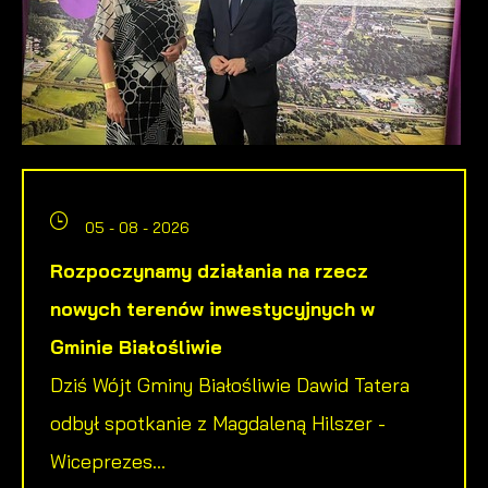
05 - 08 - 2026
Rozpoczynamy działania na rzecz
nowych terenów inwestycyjnych w
Gminie Białośliwie
Dziś Wójt Gminy Białośliwie Dawid Tatera
odbył spotkanie z Magdaleną Hilszer -
Wiceprezes...