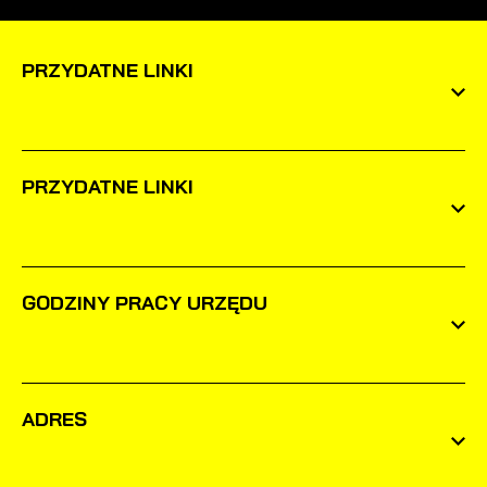
PRZYDATNE LINKI
PRZYDATNE LINKI
GODZINY PRACY URZĘDU
ADRES