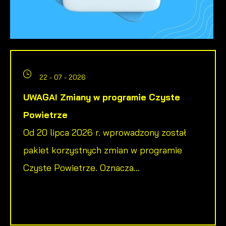
22 - 07 - 2026
UWAGA! Zmiany w programie Czyste
Powietrze
Od 20 lipca 2026 r. wprowadzony został
pakiet korzystnych zmian w programie
Czyste Powietrze. Oznacza...