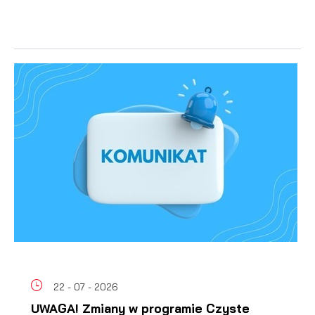
22 - 07 - 2026
UWAGA! Zmiany w programie Czyste