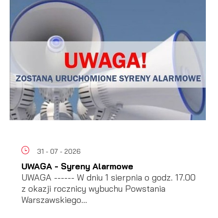
31 - 07 - 2026
UWAGA - Syreny Alarmowe
UWAGA ------ W dniu 1 sierpnia o godz. 17.00
z okazji rocznicy wybuchu Powstania
Warszawskiego...