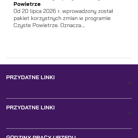
Powietrze
Od 20 lipca 2026 r. wprowadzony został
pakiet korzystnych zmian w programie
Czyste Powietrze. Oznacza...
PRZYDATNE LINKI
PRZYDATNE LINKI
GODZINY PRACY URZĘDU