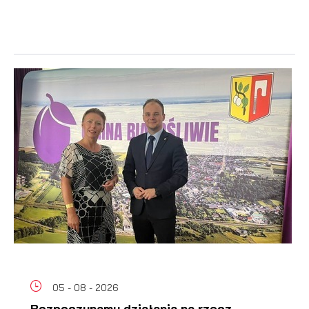
05 - 08 - 2026
Rozpoczynamy działania na rzecz