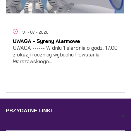
31 - 07 - 2026
UWAGA - Syreny Alarmowe
UWAGA ------ W dniu 1 sierpnia o godz. 17.00
z okazji rocznicy wybuchu Powstania
Warszawskiego...
PRZYDATNE LINKI