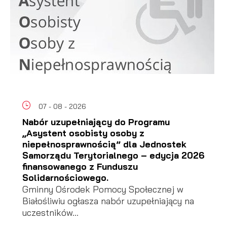
07 - 08 - 2026
Nabór uzupełniający do Programu
„Asystent osobisty osoby z
niepełnosprawnością” dla Jednostek
Samorządu Terytorialnego – edycja 2026
finansowanego z Funduszu
Solidarnościowego.
Gminny Ośrodek Pomocy Społecznej w
Białośliwiu ogłasza nabór uzupełniający na
uczestników...