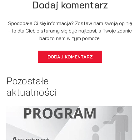
Dodaj komentarz
Spodobała Ci się informacja? Zostaw nam swoją opinię
- to dla Ciebie staramy się być najlepsi, a Twoje zdanie
bardzo nam w tym pomoże!
DODAJ KOMENTARZ
Pozostałe
aktualności