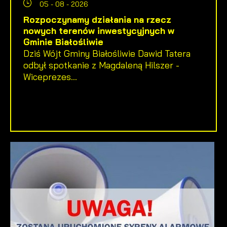
05 - 08 - 2026
Rozpoczynamy działania na rzecz
nowych terenów inwestycyjnych w
Gminie Białośliwie
Dziś Wójt Gminy Białośliwie Dawid Tatera
odbył spotkanie z Magdaleną Hilszer -
Wiceprezes...