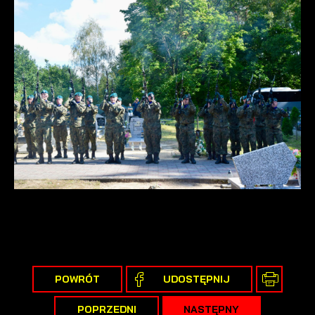
POWRÓT
UDOSTĘPNIJ
POPRZEDNI
NASTĘPNY