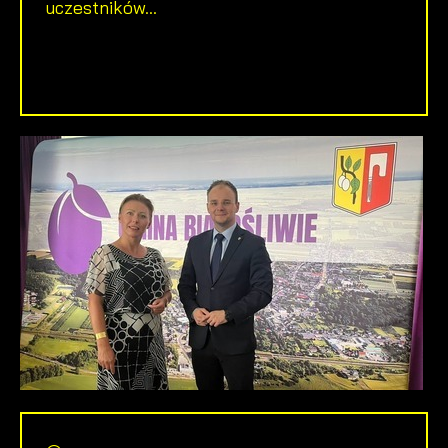
uczestników...