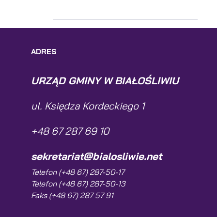
ADRES
URZĄD GMINY W BIAŁOŚLIWIU
ul. Księdza Kordeckiego 1
+48 67 287 69 10
sekretariat@bialosliwie.net
Telefon (+48 67) 287-50-17
Telefon (+48 67) 287-50-13
Faks (+48 67) 287 57 91