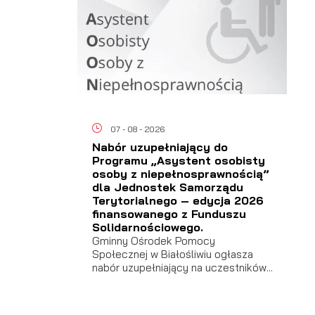
07 - 08 - 2026
Nabór uzupełniający do
Programu „Asystent osobisty
osoby z niepełnosprawnością”
dla Jednostek Samorządu
Terytorialnego – edycja 2026
finansowanego z Funduszu
Solidarnościowego.
Gminny Ośrodek Pomocy
Społecznej w Białośliwiu ogłasza
nabór uzupełniający na uczestników...