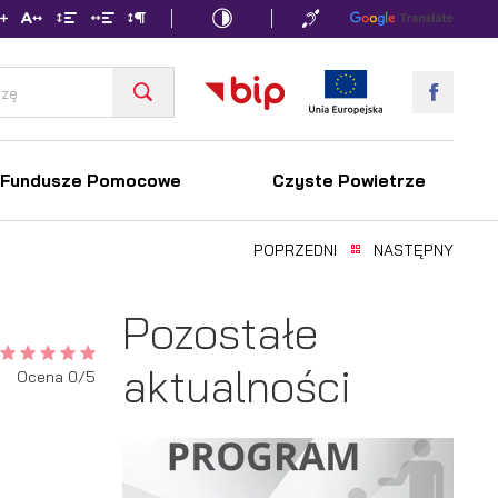
Fundusze Pomocowe
Czyste Powietrze
POPRZEDNI
NASTĘPNY
Pozostałe
aktualności
Ocena 0/5