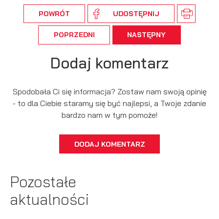
POWRÓT
UDOSTĘPNIJ
POPRZEDNI
NASTĘPNY
Dodaj komentarz
Spodobała Ci się informacja? Zostaw nam swoją opinię
- to dla Ciebie staramy się być najlepsi, a Twoje zdanie
bardzo nam w tym pomoże!
DODAJ KOMENTARZ
Pozostałe
aktualności