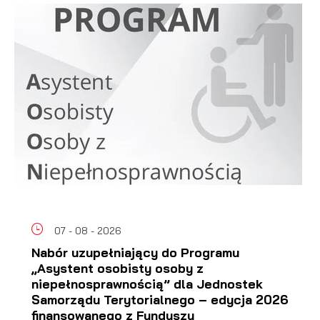
07 - 08 - 2026
Nabór uzupełniający do Programu
„Asystent osobisty osoby z
niepełnosprawnością” dla Jednostek
Samorządu Terytorialnego – edycja 2026
finansowanego z Funduszu