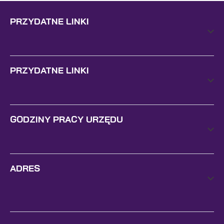
PRZYDATNE LINKI
PRZYDATNE LINKI
GODZINY PRACY URZĘDU
ADRES