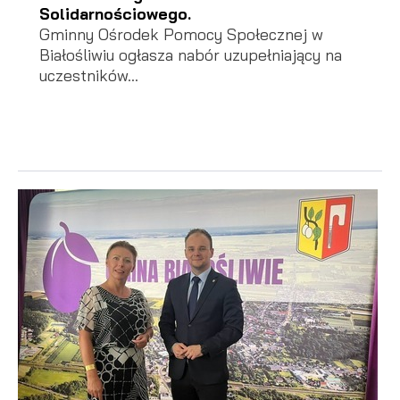
Solidarnościowego.
Gminny Ośrodek Pomocy Społecznej w
Białośliwiu ogłasza nabór uzupełniający na
uczestników...