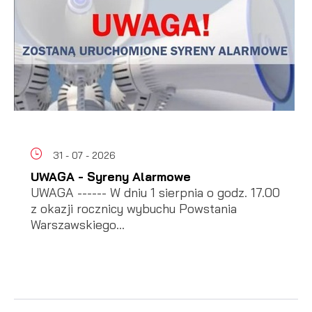
31 - 07 - 2026
UWAGA - Syreny Alarmowe
UWAGA ------ W dniu 1 sierpnia o godz. 17.00
z okazji rocznicy wybuchu Powstania
Warszawskiego...