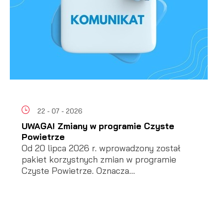
22 - 07 - 2026
UWAGA! Zmiany w programie Czyste
Powietrze
Od 20 lipca 2026 r. wprowadzony został
pakiet korzystnych zmian w programie
Czyste Powietrze. Oznacza...