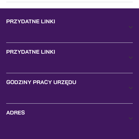
PRZYDATNE LINKI
PRZYDATNE LINKI
GODZINY PRACY URZĘDU
ADRES