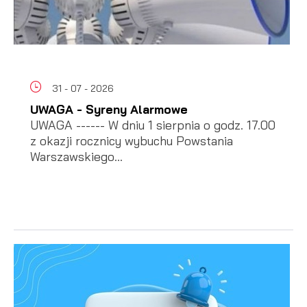
31 - 07 - 2026
UWAGA - Syreny Alarmowe
UWAGA ------ W dniu 1 sierpnia o godz. 17.00
z okazji rocznicy wybuchu Powstania
Warszawskiego...