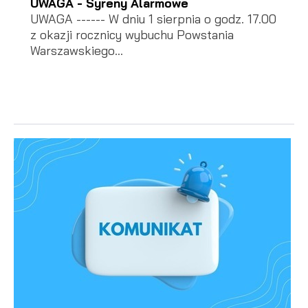
UWAGA - Syreny Alarmowe
UWAGA ------ W dniu 1 sierpnia o godz. 17.00
z okazji rocznicy wybuchu Powstania
Warszawskiego...