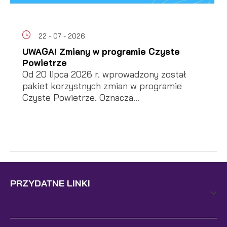
22 - 07 - 2026
UWAGA! Zmiany w programie Czyste
Powietrze
Od 20 lipca 2026 r. wprowadzony został
pakiet korzystnych zmian w programie
Czyste Powietrze. Oznacza...
PRZYDATNE LINKI