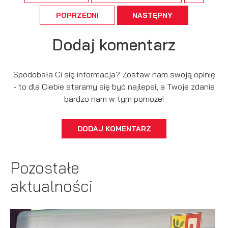
POPRZEDNI
NASTĘPNY
Dodaj komentarz
Spodobała Ci się informacja? Zostaw nam swoją opinię
- to dla Ciebie staramy się być najlepsi, a Twoje zdanie
bardzo nam w tym pomoże!
DODAJ KOMENTARZ
Pozostałe
aktualności