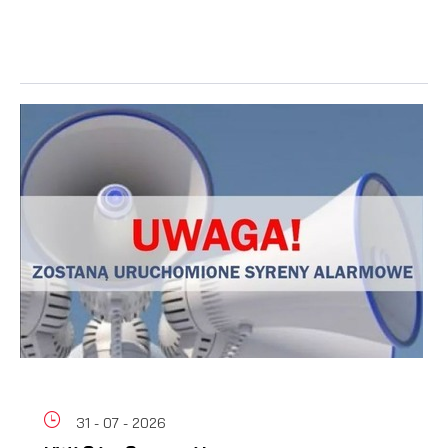
31 - 07 - 2026