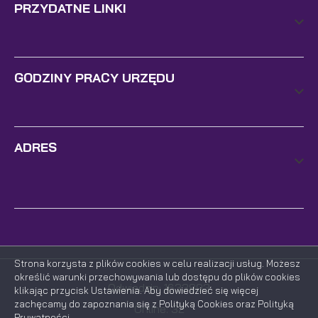
PRZYDATNE LINKI
GODZINY PRACY URZĘDU
ADRES
Strona korzysta z plików cookies w celu realizacji usług. Możesz
określić warunki przechowywania lub dostępu do plików cookies
Odwiedzin: 1633893
klikając przycisk Ustawienia. Aby dowiedzieć się więcej
zachęcamy do zapoznania się z Polityką Cookies oraz Polityką
Online: 32
Prywatności.