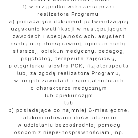
1) w przypadku wskazania przez
realizatora Programu:
a) posiadające dokument potwierdzający
uzyskanie kwalifikacji w następujących
zawodach i specjalnościach: asystent
osoby niepełnosprawnej, opiekun osoby
starszej, opiekun medyczny, pedagog,
psycholog, terapeuta zajęciowy,
pielęgniarka, siostra PCK, fizjoterapeuta
lub, za zgodą realizatora Programu,
w innych zawodach i specjalnościach
o charakterze medycznym
lub opiekuńczym
lub
b) posiadające co najmniej 6-miesięczne,
udokumentowane doświadczenie
w udzielaniu bezpośredniej pomocy
osobom z niepełnosprawnościami, np.