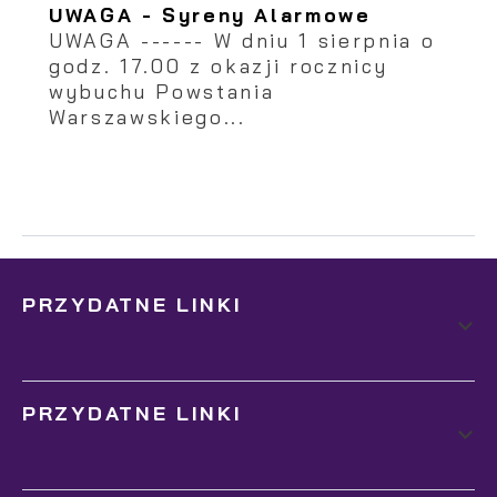
UWAGA - Syreny Alarmowe
UWAGA ------ W dniu 1 sierpnia o
godz. 17.00 z okazji rocznicy
wybuchu Powstania
Warszawskiego...
PRZYDATNE LINKI
PRZYDATNE LINKI