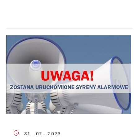
31 - 07 - 2026