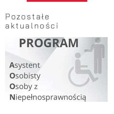
Pozostałe
aktualności