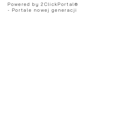
Powered by
2ClickPortal®
- Portale nowej generacji