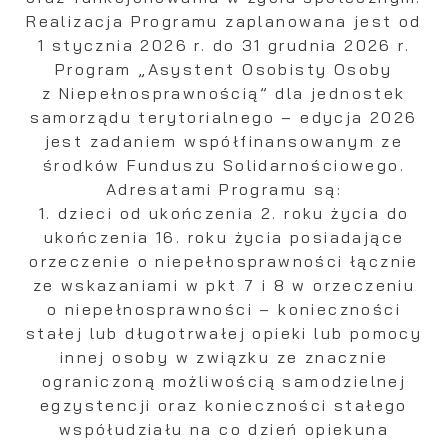
Realizacja Programu zaplanowana jest od
1 stycznia 2026 r. do 31 grudnia 2026 r.
Program „Asystent Osobisty Osoby
z Niepełnosprawnością” dla jednostek
samorządu terytorialnego – edycja 2026
jest zadaniem współfinansowanym ze
środków Funduszu Solidarnościowego.
Adresatami Programu są:
1. dzieci od ukończenia 2. roku życia do
ukończenia 16. roku życia posiadające
orzeczenie o niepełnosprawności łącznie
ze wskazaniami w pkt 7 i 8 w orzeczeniu
o niepełnosprawności – konieczności
stałej lub długotrwałej opieki lub pomocy
innej osoby w związku ze znacznie
ograniczoną możliwością samodzielnej
egzystencji oraz konieczności stałego
współudziału na co dzień opiekuna