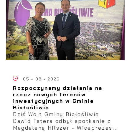
05 - 08 - 2026
Rozpoczynamy działania na
rzecz nowych terenów
inwestycyjnych w Gminie
Białośliwie
Dziś Wójt Gminy Białośliwie
Dawid Tatera odbył spotkanie z
Magdaleną Hilszer - Wiceprezes...