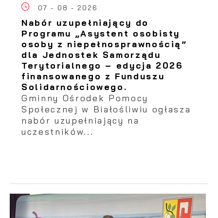
07 - 08 - 2026
Nabór uzupełniający do
Programu „Asystent osobisty
osoby z niepełnosprawnością”
dla Jednostek Samorządu
Terytorialnego – edycja 2026
finansowanego z Funduszu
Solidarnościowego.
Gminny Ośrodek Pomocy
Społecznej w Białośliwiu ogłasza
nabór uzupełniający na
uczestników...