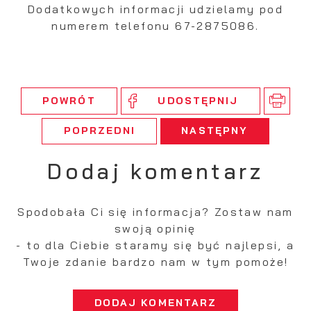
Dodatkowych informacji udzielamy pod
numerem telefonu 67-2875086.
POWRÓT
UDOSTĘPNIJ
POPRZEDNI
NASTĘPNY
Dodaj komentarz
Spodobała Ci się informacja? Zostaw nam
swoją opinię
- to dla Ciebie staramy się być najlepsi, a
Twoje zdanie bardzo nam w tym pomoże!
DODAJ KOMENTARZ