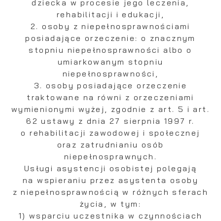
dziecka w procesie jego leczenia,
rehabilitacji i edukacji,
2. osoby z niepełnosprawnościami
posiadające orzeczenie: o znacznym
stopniu niepełnosprawności albo o
umiarkowanym stopniu
niepełnosprawności,
3. osoby posiadające orzeczenie
traktowane na równi z orzeczeniami
wymienionymi wyżej, zgodnie z art. 5 i art.
62 ustawy z dnia 27 sierpnia 1997 r.
o rehabilitacji zawodowej i społecznej
oraz zatrudnianiu osób
niepełnosprawnych.
Usługi asystencji osobistej polegają
na wspieraniu przez asystenta osoby
z niepełnosprawnością w różnych sferach
życia, w tym:
1) wsparciu uczestnika w czynnościach