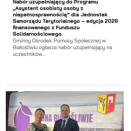
Nabór uzupełniający do Programu
„Asystent osobisty osoby z
niepełnosprawnością” dla Jednostek
Samorządu Terytorialnego – edycja 2026
finansowanego z Funduszu
Solidarnościowego.
Gminny Ośrodek Pomocy Społecznej w
Białośliwiu ogłasza nabór uzupełniający na
uczestników...