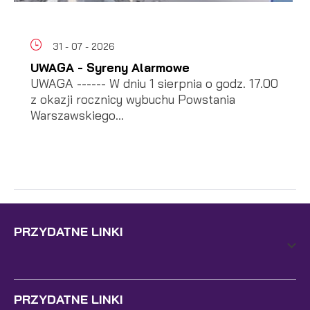
31 - 07 - 2026
UWAGA - Syreny Alarmowe
UWAGA ------ W dniu 1 sierpnia o godz. 17.00
z okazji rocznicy wybuchu Powstania
Warszawskiego...
PRZYDATNE LINKI
PRZYDATNE LINKI