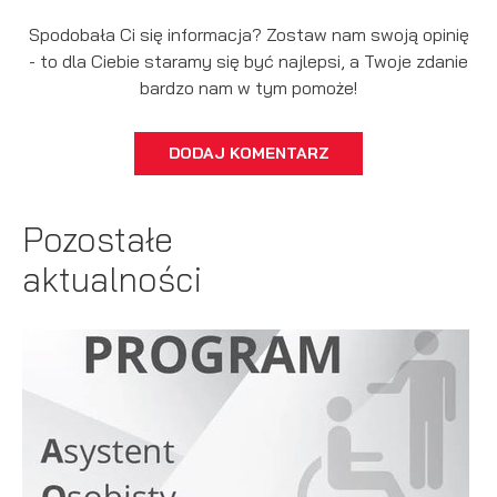
Spodobała Ci się informacja? Zostaw nam swoją opinię
- to dla Ciebie staramy się być najlepsi, a Twoje zdanie
bardzo nam w tym pomoże!
DODAJ KOMENTARZ
Pozostałe
aktualności