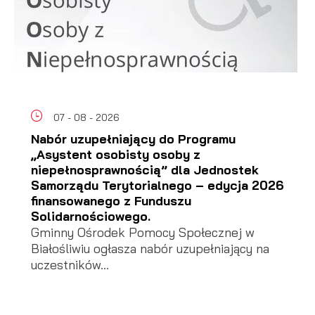
07 - 08 - 2026
Nabór uzupełniający do Programu
„Asystent osobisty osoby z
niepełnosprawnością” dla Jednostek
Samorządu Terytorialnego – edycja 2026
finansowanego z Funduszu
Solidarnościowego.
Gminny Ośrodek Pomocy Społecznej w
Białośliwiu ogłasza nabór uzupełniający na
uczestników...