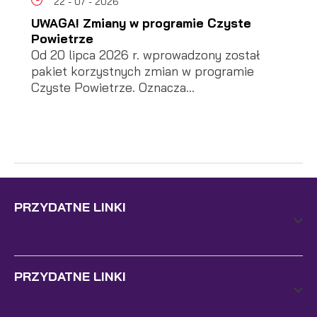
22 - 07 - 2026
UWAGA! Zmiany w programie Czyste
Powietrze
Od 20 lipca 2026 r. wprowadzony został
pakiet korzystnych zmian w programie
Czyste Powietrze. Oznacza...
PRZYDATNE LINKI
PRZYDATNE LINKI