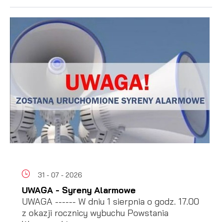
31 - 07 - 2026
UWAGA - Syreny Alarmowe
UWAGA ------ W dniu 1 sierpnia o godz. 17.00
z okazji rocznicy wybuchu Powstania