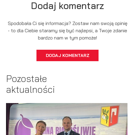
Dodaj komentarz
Spodobała Ci się informacja? Zostaw nam swoją opinię
- to dla Ciebie staramy się być najlepsi, a Twoje zdanie
bardzo nam w tym pomoże!
DODAJ KOMENTARZ
Pozostałe
aktualności