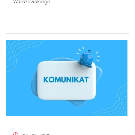
Warszawskiego...