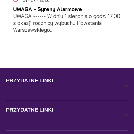
31 - 07 - 2026
UWAGA - Syreny Alarmowe
UWAGA ------ W dniu 1 sierpnia o godz. 17.00
z okazji rocznicy wybuchu Powstania
Warszawskiego...
PRZYDATNE LINKI
PRZYDATNE LINKI