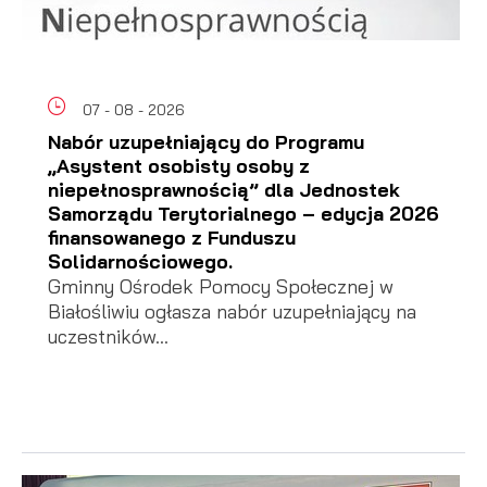
07 - 08 - 2026
Nabór uzupełniający do Programu
„Asystent osobisty osoby z
niepełnosprawnością” dla Jednostek
Samorządu Terytorialnego – edycja 2026
finansowanego z Funduszu
Solidarnościowego.
Gminny Ośrodek Pomocy Społecznej w
Białośliwiu ogłasza nabór uzupełniający na
uczestników...