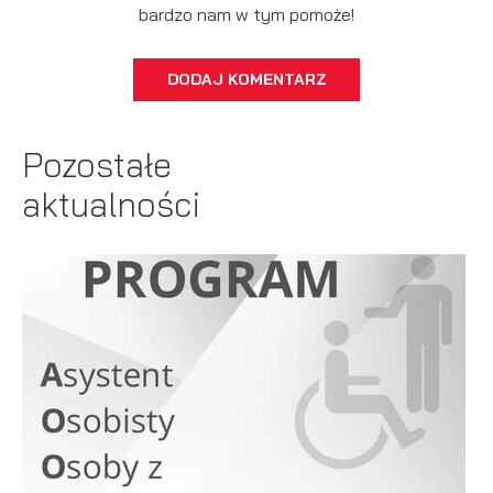
bardzo nam w tym pomoże!
DODAJ KOMENTARZ
Pozostałe
aktualności