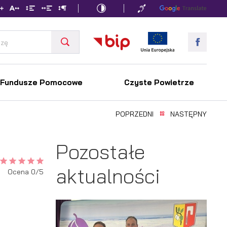
Fundusze Pomocowe
Czyste Powietrze
POPRZEDNI
NASTĘPNY
Pozostałe
aktualności
Ocena 0/5