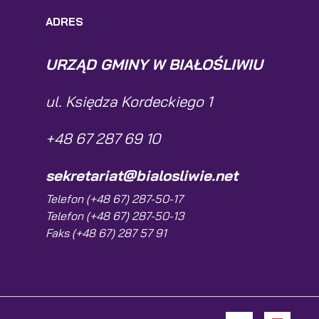
ADRES
URZĄD GMINY W BIAŁOŚLIWIU
ul. Księdza Kordeckiego 1
+48 67 287 69 10
sekretariat@bialosliwie.net
Telefon (+48 67) 287-50-17
Telefon (+48 67) 287-50-13
Faks (+48 67) 287 57 91