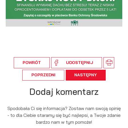
POWRÓT
UDOSTĘPNIJ
POPRZEDNI
NASTĘPNY
Dodaj komentarz
Spodobała Ci się informacja? Zostaw nam swoją opinię
- to dla Ciebie staramy się być najlepsi, a Twoje zdanie
bardzo nam w tym pomoże!