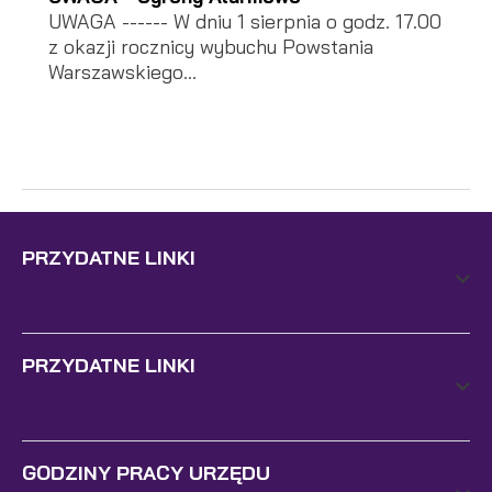
UWAGA ------ W dniu 1 sierpnia o godz. 17.00
z okazji rocznicy wybuchu Powstania
Warszawskiego...
PRZYDATNE LINKI
PRZYDATNE LINKI
GODZINY PRACY URZĘDU