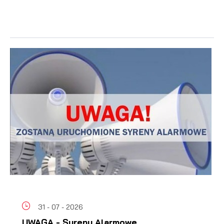
31 - 07 - 2026
UWAGA - Syreny Alarmowe