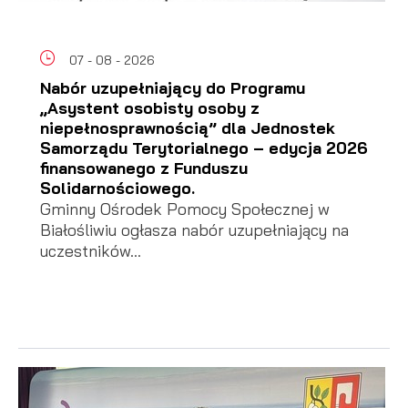
07 - 08 - 2026
Nabór uzupełniający do Programu
„Asystent osobisty osoby z
niepełnosprawnością” dla Jednostek
Samorządu Terytorialnego – edycja 2026
finansowanego z Funduszu
Solidarnościowego.
Gminny Ośrodek Pomocy Społecznej w
Białośliwiu ogłasza nabór uzupełniający na
uczestników...