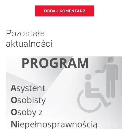
DODAJ KOMENTARZ
Pozostałe
aktualności