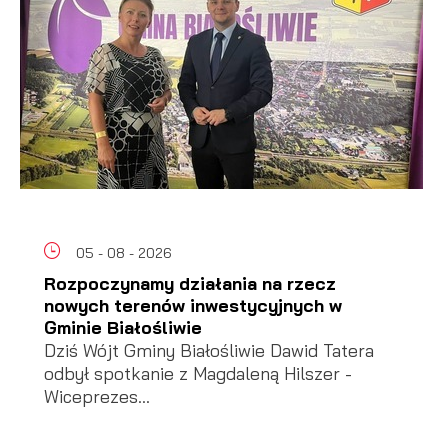
05 - 08 - 2026
Rozpoczynamy działania na rzecz
nowych terenów inwestycyjnych w
Gminie Białośliwie
Dziś Wójt Gminy Białośliwie Dawid Tatera
odbył spotkanie z Magdaleną Hilszer -
Wiceprezes...