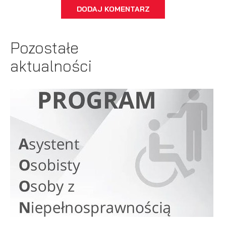
DODAJ KOMENTARZ
Pozostałe
aktualności