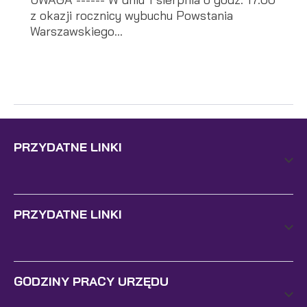
z okazji rocznicy wybuchu Powstania
Warszawskiego...
PRZYDATNE LINKI
PRZYDATNE LINKI
GODZINY PRACY URZĘDU