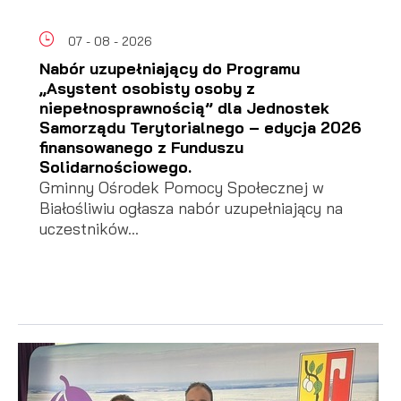
07 - 08 - 2026
Nabór uzupełniający do Programu
„Asystent osobisty osoby z
niepełnosprawnością” dla Jednostek
Samorządu Terytorialnego – edycja 2026
finansowanego z Funduszu
Solidarnościowego.
Gminny Ośrodek Pomocy Społecznej w
Białośliwiu ogłasza nabór uzupełniający na
uczestników...