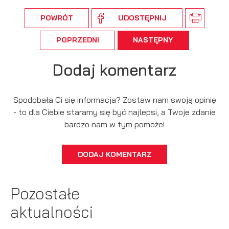
POWRÓT
UDOSTĘPNIJ
POPRZEDNI
NASTĘPNY
Dodaj komentarz
Spodobała Ci się informacja? Zostaw nam swoją opinię
- to dla Ciebie staramy się być najlepsi, a Twoje zdanie
bardzo nam w tym pomoże!
DODAJ KOMENTARZ
Pozostałe
aktualności