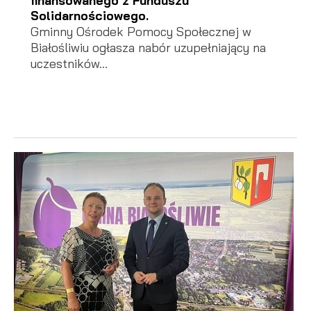
finansowanego z Funduszu
Solidarnościowego.
Gminny Ośrodek Pomocy Społecznej w
Białośliwiu ogłasza nabór uzupełniający na
uczestników...