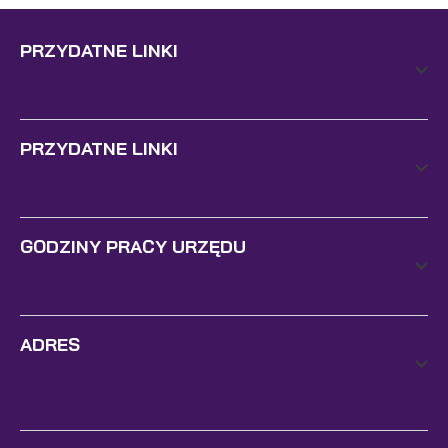
PRZYDATNE LINKI
PRZYDATNE LINKI
GODZINY PRACY URZĘDU
ADRES