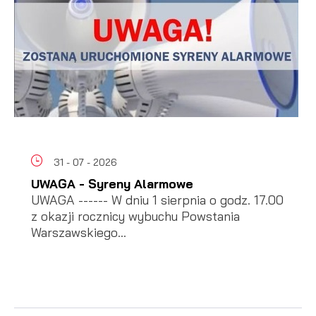
31 - 07 - 2026
UWAGA - Syreny Alarmowe
UWAGA ------ W dniu 1 sierpnia o godz. 17.00
z okazji rocznicy wybuchu Powstania
Warszawskiego...