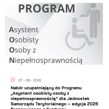
07 - 08 - 2026
Nabór uzupełniający do Programu
„Asystent osobisty osoby z
niepełnosprawnością” dla Jednostek
Samorządu Terytorialnego – edycja 2026