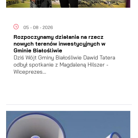
05 - 08 - 2026
Rozpoczynamy działania na rzecz
nowych terenów inwestycyjnych w
Gminie Białośliwie
Dziś Wójt Gminy Białośliwie Dawid Tatera
odbył spotkanie z Magdaleną Hilszer -
Wiceprezes...